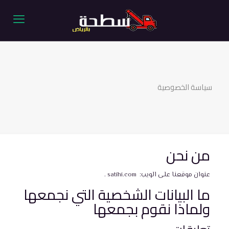
سياسة الخصوصية
من نحن
عنوان موقعنا على الويب: satihi.com .
ما البيانات الشخصية التي نجمعها
ولماذا نقوم بجمعها