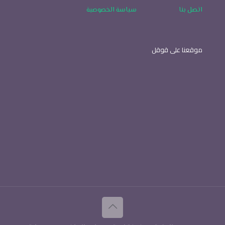
اتصل بنا
سياسة الخصوصية
موقعنا على قوقل