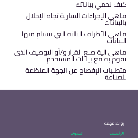
كيف نحمي بياناتك
ماهي الإجراءات السارية تجاه الإخلال
بالبيانات
ماهي الأطراف الثالثة التي نستلم منها
البيانات
ماهي آلية صنع القرار و/أو التوصيف الذي
نقوم به مع بيانات المستخدم
متطلبات الإفصاح من الجهة المنظمة
للصناعة
روابط مهمة
الرئيسية
المدونة