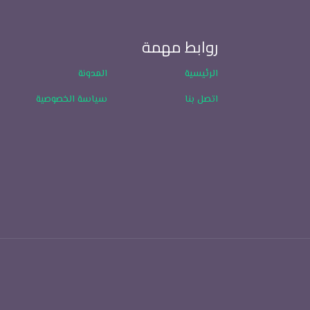
روابط مهمة
الرئيسية
المدونة
اتصل بنا
سياسة الخصوصية