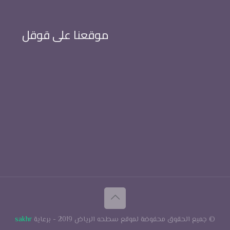
موقعنا على قوقل
© جميع الحقوق محفوضة لموقع سطحه الرياض 2019 - برعاية
sakhr