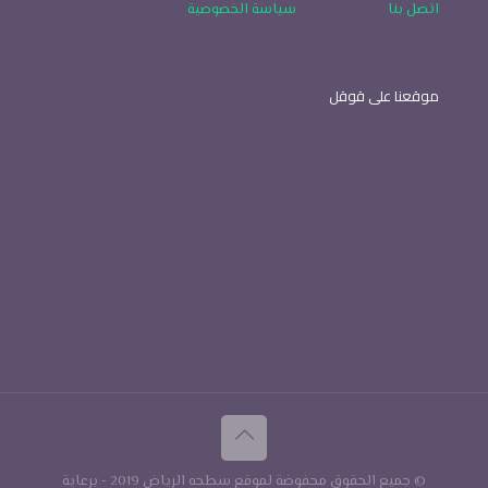
اتصل بنا
سياسة الخصوصية
موقعنا على قوقل
© جميع الحقوق محفوضة لموقع سطحه الرياض 2019 - برعاية