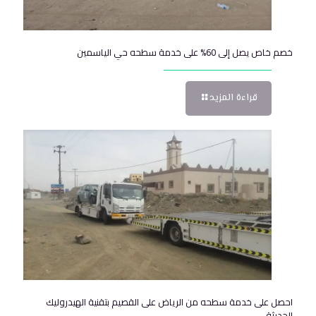
خصم خاص يصل إلى 60% على خدمة سطحه حي الياسمين
قراءة المزيد
احصل على خدمة سطحه من الرياض على القصيم بتقنية الهيدروليك
الحديثة