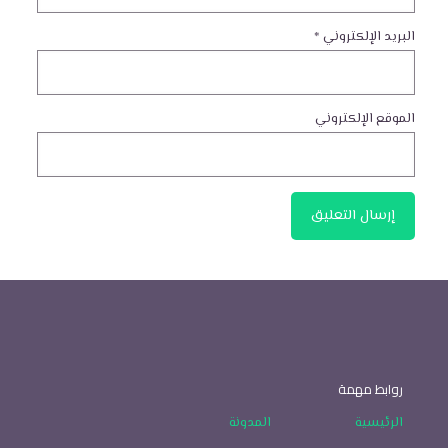
البريد الإلكتروني
*
الموقع الإلكتروني
روابط مهمة
الرئيسية
المدونة