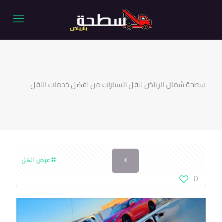
سطحة شمال الرياض لنقل السيارات من افضل خدمات النقل
عرض الكل
0