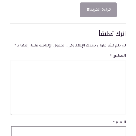
قراءة المزيد
اترك تعليقاً
لن يتم نشر عنوان بريدك الإلكتروني.
الحقول الإلزامية مشار إليها بـ
*
التعليق
*
الاسم
*