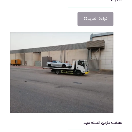
قراءة المزيد
سطحه طريق الملك فهد