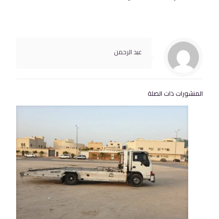
عبد الرحمن
المنشورات ذات الصلة