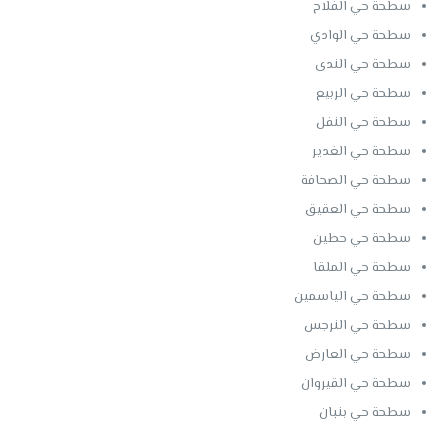
سطحة حي الفلاح
سطحة حي الوادي
سطحة حي الندى
سطحة حي الربيع
سطحة حي النفل
سطحة حي الغدير
سطحة حي الصحافة
سطحة حي العقيق
سطحة حي حطين
سطحة حي الملقا
سطحة حي الياسمين
سطحة حي النرجس
سطحة حي العارض
سطحة حي القيروان
سطحة حي بنبان