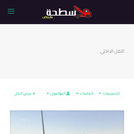
النقل الداخلي
التصنيفات
الكلمات
المؤلفون
عرض الكل