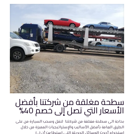
سطحة مغلقة من شركتنا بأفضل
الأسعار التي تصل إلى خصم 40%
بحاجة الى سطحة مغلقة من شركتنا لنقل وسحب السيارة من على
الطرق العامة بأفضل الأساليب والإستراتيجيات المميزة من خلال
استخدام أحدث الوسائل الحديثة التي استطاعت أن
[…]