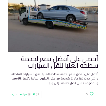
أحصل على أفضل سعر لخدمة
سطحه العليا لنقل السيارات
أحصل على أفضل سعر لخدمة سطحه العليا لنقل السيارات العاطلة
والتي حدث لها حادثة شديدة من على الطرق العامة بأفضل الأسعار
والخصومات التي تصل خصمها إلى
[…]
5
0
قراءة المزيد