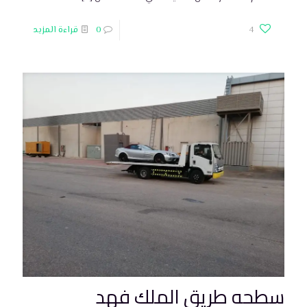
4
0
قراءة المزيد
سطحه طريق الملك فهد