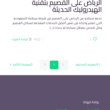
الرياض على القصيم بتقنية
الهيدروليك الحديثة
خدمة سطحه من الرياض على القصيم من شركة سطحة السعودية
التي تعتبر واحدًة من ضمن أفضل الخدمات المقدمة لسكان القصيم
وكل شخص يعطل سيارته او يحدث
[…]
1
0
قراءة المزيد
الصفحة السابقة
1
2
3
الصفحة التالية
روابط مهمة