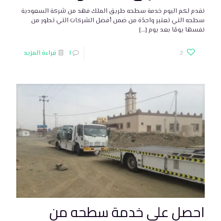
نقدم لكم اليوم خدمة سطحه طريق الملك فهد من شركة السعودية
سطحه التي تعتبر واحدًة من ضمن أفضل الشركات التي تطور من
نفسها يومًا بعد يوم
[…]
2
1
قراءة المزيد
احصل على خدمة سطحه من