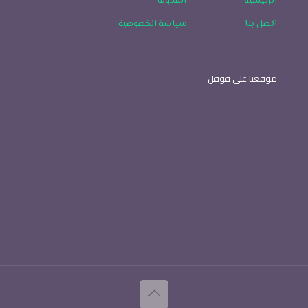
الرئيسية
المدونة
اتصل بنا
سياسة الخصوصية
موقعنا على قوقل